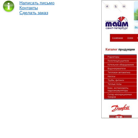
Написать письмо
Контакты
Сделать заказ