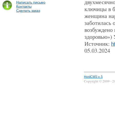
двухмесячно
Написать письмо
Контакты
ключицы в б
Сделать заказ
женщина нар
заботилась 
возбуждено 
здоровью»)
Источник:
h
05.03.2024
HostCMS v. 5
Copyright © 2009 - 