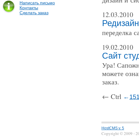
Написать письмо
Контакты
12.03.2010
Сделать заказ
Редизайн
переделка с
19.02.2010
Сайт сту
Ура! Сапожн
можете озна
заказ.
← Ctrl
←
15
HostCMS v. 5
Copyright © 2009 - 